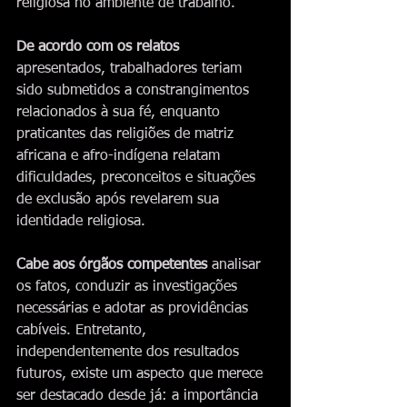
religiosa no ambiente de trabalho.
De acordo com os relatos
apresentados, trabalhadores teriam 
sido submetidos a constrangimentos 
relacionados à sua fé, enquanto 
praticantes das religiões de matriz 
africana e afro-indígena relatam 
dificuldades, preconceitos e situações 
de exclusão após revelarem sua 
identidade religiosa.
Cabe aos órgãos competentes
 analisar 
os fatos, conduzir as investigações 
necessárias e adotar as providências 
cabíveis. Entretanto, 
independentemente dos resultados 
futuros, existe um aspecto que merece 
ser destacado desde já: a importância 