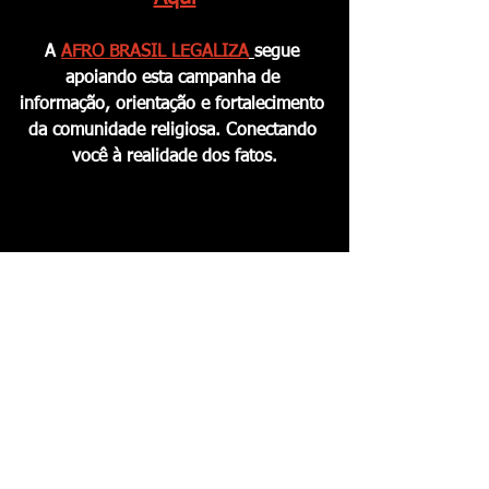
A 
AFRO BRASIL LEGALIZA
segue 
apoiando esta campanha de 
informação, orientação e fortalecimento 
da comunidade religiosa. Conectando 
você à realidade dos fatos.