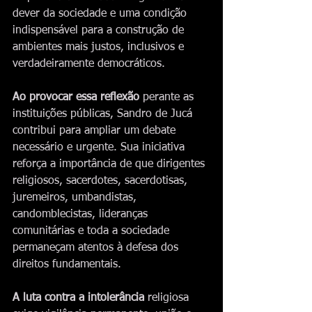
dever da sociedade e uma condição 
indispensável para a construção de 
ambientes mais justos, inclusivos e 
verdadeiramente democráticos.
Ao provocar essa reflexão 
perante as 
instituições públicas, Sandro de Jucá 
contribui para ampliar um debate 
necessário e urgente. Sua iniciativa 
reforça a importância de que dirigentes 
religiosos, sacerdotes, sacerdotisas, 
juremeiros, umbandistas, 
candomblecistas, lideranças 
comunitárias e toda a sociedade 
permaneçam atentos à defesa dos 
direitos fundamentais.
A luta contra a intolerância
 religiosa 