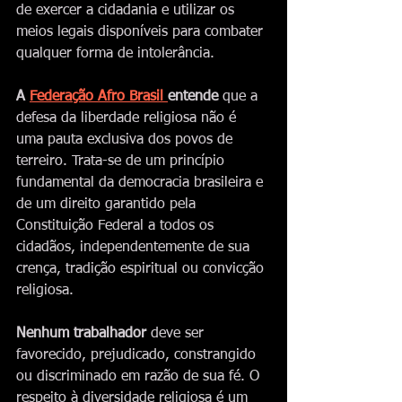
de exercer a cidadania e utilizar os 
meios legais disponíveis para combater 
qualquer forma de intolerância.
A 
Federação Afro Brasil 
entende
 que a 
defesa da liberdade religiosa não é 
uma pauta exclusiva dos povos de 
terreiro. Trata-se de um princípio 
fundamental da democracia brasileira e 
de um direito garantido pela 
Constituição Federal a todos os 
cidadãos, independentemente de sua 
crença, tradição espiritual ou convicção 
religiosa.
Nenhum trabalhador 
deve ser 
favorecido, prejudicado, constrangido 
ou discriminado em razão de sua fé. O 
respeito à diversidade religiosa é um 