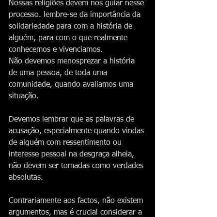
Nossas religiões devem nos guiar nesse 
processo. lembre-se da importância da 
solidariedade para com a história de 
alguém, para com o que realmente 
conhecemos e vivenciamos. 
Não devemos menosprezar a história 
de uma pessoa, de toda uma 
comunidade, quando avaliamos uma 
situação.
Devemos lembrar que as palavras de 
acusação, especialmente quando vindas 
de alguém com ressentimento ou 
interesse pessoal na desgraça alheia, 
não devem ser tomadas como verdades 
absolutas. 
Contrariamente aos factos, não existem 
argumentos, mas é crucial considerar a 