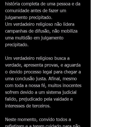
história completa de uma pessoa e da 
comunidade antes de fazer um 
julgamento precipitado.
Um verdadeiro religioso não lidera 
campanhas de difusão, não mobiliza 
uma multidão em julgamento 
precipitado. 
Um verdadeiro religioso busca a 
verdade, apresenta provas, e aguarda 
o devido processo legal para chegar a 
uma conclusão justa. Afinal, mesmo 
com toda a nossa fé, muitos inocentes 
sofrem devido a um sistema judicial 
falido, prejudicado pela vaidade e 
interesses de terceiros.
Neste momento, convido todos a 
refletirem e a terem cuidado para não 