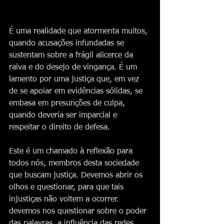
É uma realidade que atormenta muitos, 
quando acusações infundadas se 
sustentam sobre a frágil alicerce da 
raiva e do desejo de vingança. É um 
lamento por uma justiça que, em vez 
de se apoiar em evidências sólidas, se 
embasa em presunções de culpa, 
quando deveria ser imparcial e 
respeitar o direito de defesa.
Este é um chamado à reflexão para 
todos nós, membros desta sociedade 
que buscam justiça. Devemos abrir os 
olhos e questionar, para que tais 
injustiças não voltem a ocorrer. 
devemos nos questionar sobre o poder 
das palavras, a influência das redes 