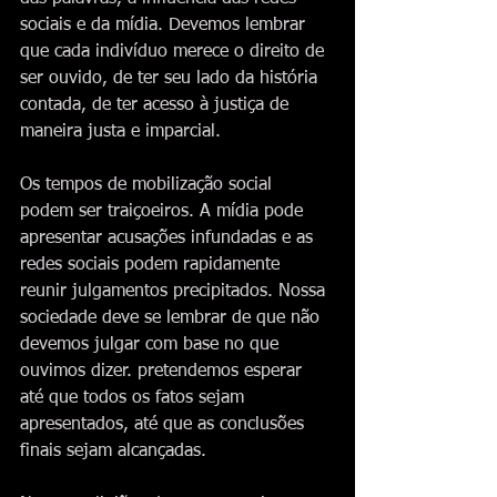
sociais e da mídia. Devemos lembrar 
que cada indivíduo merece o direito de 
ser ouvido, de ter seu lado da história 
contada, de ter acesso à justiça de 
maneira justa e imparcial.
Os tempos de mobilização social 
podem ser traiçoeiros. A mídia pode 
apresentar acusações infundadas e as 
redes sociais podem rapidamente 
reunir julgamentos precipitados. Nossa 
sociedade deve se lembrar de que não 
devemos julgar com base no que 
ouvimos dizer. pretendemos esperar 
até que todos os fatos sejam 
apresentados, até que as conclusões 
finais sejam alcançadas.